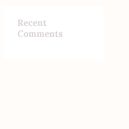
Recent
Comments