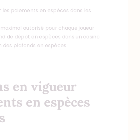
 les paiements en espèces dans les
 maximal autorisé pour chaque joueur
fond de dépôt en espèces dans un casino
ion des plafonds en espèces
s en vigueur
ents en espèces
s