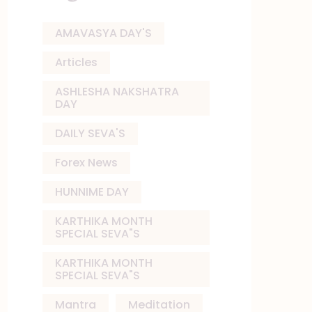
AMAVASYA DAY'S
Articles
ASHLESHA NAKSHATRA
DAY
DAILY SEVA'S
Forex News
HUNNIME DAY
KARTHIKA MONTH
SPECIAL SEVA"S
KARTHIKA MONTH
SPECIAL SEVA"S
Mantra
Meditation