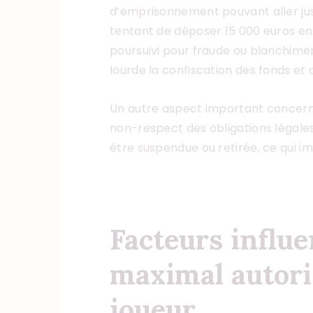
d’emprisonnement pouvant aller jus
tentant de déposer 15 000 euros en
poursuivi pour fraude ou blanchim
lourde la confiscation des fonds et 
Un autre aspect important concern
non-respect des obligations légales
être suspendue ou retirée, ce qui im
Facteurs influ
maximal autori
joueur