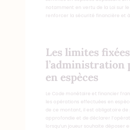
notamment en vertu de la Loi sur le
renforcer la sécurité financière et 
Les limites fixée
l’administration
en espèces
Le Code monétaire et financier franç
les opérations effectuées en espè
de ce montant, il est obligatoire de
approfondie et de déclarer l’opérat
lorsqu’un joueur souhaite déposer 