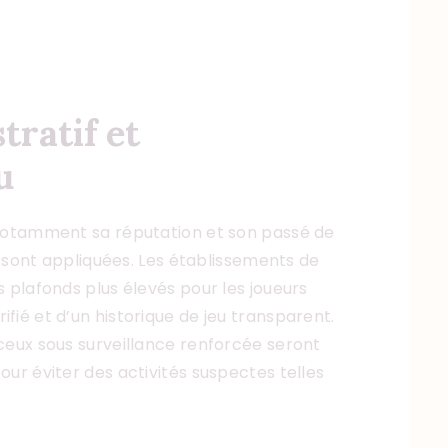
tratif et
u
, notamment sa réputation et son passé de
lui sont appliquées. Les établissements de
es plafonds plus élevés pour les joueurs
ifié et d’un historique de jeu transparent.
 ceux sous surveillance renforcée seront
pour éviter des activités suspectes telles