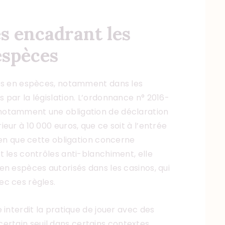
es encadrant les
espèces
res en espèces, notamment dans les
 par la législation. L’ordonnance n° 2016-
notamment une obligation de déclaration
eur à 10 000 euros, que ce soit à l’entrée
Bien que cette obligation concerne
t les contrôles anti-blanchiment, elle
en espèces autorisés dans les casinos, qui
ec ces règles.
 interdit la pratique de jouer avec des
rtain seuil dans certains contextes,