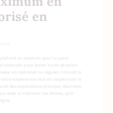
aximum en
orisé en
ment
 plafond en espèces que l’on peut
t essentiel pour éviter toute situation
ueur occasionnel ou régulier, connaître
 votre expérience tout en respectant la
urnit des explications précises, illustrées
 aider à maîtriser ces limites, qu’il
ligne.