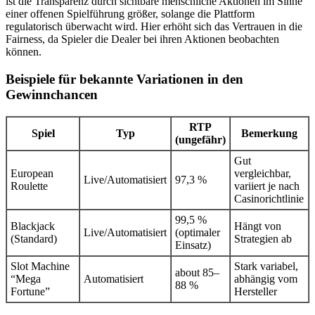
ist die Transparenz durch sichtbare menschliche Aktionen im Sinne
einer offenen Spielführung größer, solange die Plattform
regulatorisch überwacht wird. Hier erhöht sich das Vertrauen in die
Fairness, da Spieler die Dealer bei ihren Aktionen beobachten
können.
Beispiele für bekannte Variationen in den
Gewinnchancen
RTP
Spiel
Typ
Bemerkung
(ungefähr)
Gut
European
vergleichbar,
Live/Automatisiert
97,3 %
Roulette
variiert je nach
Casinorichtlinie
99,5 %
Blackjack
Hängt von
Live/Automatisiert
(optimaler
(Standard)
Strategien ab
Einsatz)
Slot Machine
Stark variabel,
about 85–
“Mega
Automatisiert
abhängig vom
88 %
Fortune”
Hersteller