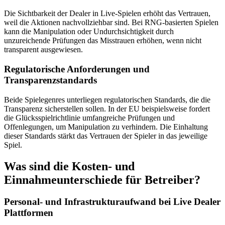
Die Sichtbarkeit der Dealer in Live-Spielen erhöht das Vertrauen,
weil die Aktionen nachvollziehbar sind. Bei RNG-basierten Spielen
kann die Manipulation oder Undurchsichtigkeit durch
unzureichende Prüfungen das Misstrauen erhöhen, wenn nicht
transparent ausgewiesen.
Regulatorische Anforderungen und
Transparenzstandards
Beide Spielegenres unterliegen regulatorischen Standards, die die
Transparenz sicherstellen sollen. In der EU beispielsweise fordert
die Glücksspielrichtlinie umfangreiche Prüfungen und
Offenlegungen, um Manipulation zu verhindern. Die Einhaltung
dieser Standards stärkt das Vertrauen der Spieler in das jeweilige
Spiel.
Was sind die Kosten- und
Einnahmeunterschiede für Betreiber?
Personal- und Infrastrukturaufwand bei Live Dealer
Plattformen