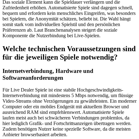
Das soziale Element kann die Spieldauer verlängern und die
Zufriedenheit erhöhen. Automatisierte Spiele sind dagegen schnell,
bequem und erfordern kein menschliches Eingreifen, was besonders
bei Spielern, die Anonymität schätzen, beliebt ist. Die Wahl hängt
somit stark vom individuellen Spielstil und den persönlichen
Präferenzen ab. Laut Branchenanalysen steigert die soziale
Komponente die Nutzerbindung bei Live-Spielen.
Welche technischen Voraussetzungen sind
für die jeweiligen Spiele notwendig?
Internetverbindung, Hardware und
Softwareanforderungen
Für Live Dealer Spiele ist eine stabile Hochgeschwindigkeits-
Internetverbindung mit mindestens 5 Mbps notwendig, um flüssige
Video-Streams ohne Verzögerungen zu gewährleisten. Ein moderner
Computer oder ein mobiles Endgerät mit aktuellem Browser und
ausreichend RAM sind empfehlenswert. Automatisierte Spiele
laufen meist auch bei schwächeren Verbindungen problemlos, da
hier lediglich Grafik- und Fortschrittsanzeigen übertragen werden.
Zudem benötigen Nutzer keine spezielle Software, da die meisten
Anbieter browserbasiert arbeiten.