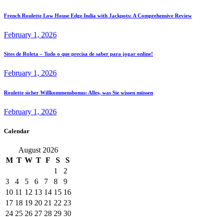
French Roulette Low House Edge India with Jackpots: A Comprehensive Review
February 1, 2026
Sites de Roleta – Tudo o que precisa de saber para jogar online!
February 1, 2026
Roulette sicher Willkommensbonus: Alles, was Sie wissen müssen
February 1, 2026
Calendar
August 2026
M
T
W
T
F
S
S
1
2
3
4
5
6
7
8
9
10
11
12
13
14
15
16
17
18
19
20
21
22
23
24
25
26
27
28
29
30