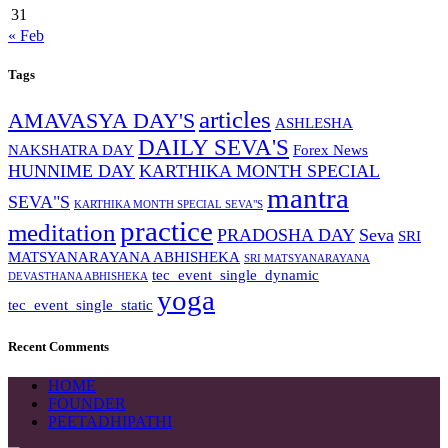
31
« Feb
Tags
articles
AMAVASYA DAY'S
ASHLESHA
DAILY SEVA'S
NAKSHATRA DAY
Forex News
HUNNIME DAY
KARTHIKA MONTH SPECIAL
mantra
SEVA"S
KARTHIKA MONTH SPECIAL SEVA"S
practice
meditation
PRADOSHA DAY
Seva
SRI
MATSYANARAYANA ABHISHEKA
SRI MATSYANARAYANA
tec_event_single_dynamic
DEVASTHANA ABHISHEKA
yoga
tec_event_single_static
Recent Comments
HOME
FOUNDER
PEETADHIPATHI