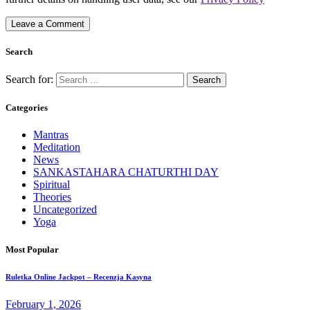
Search
Search for:
Categories
Mantras
Meditation
News
SANKASTAHARA CHATURTHI DAY
Spiritual
Theories
Uncategorized
Yoga
Most Popular
Ruletka Online Jackpot – Recenzja Kasyna
February 1, 2026