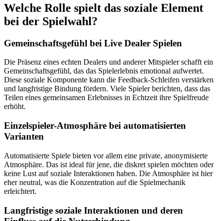
Welche Rolle spielt das soziale Element
bei der Spielwahl?
Gemeinschaftsgefühl bei Live Dealer Spielen
Die Präsenz eines echten Dealers und anderer Mitspieler schafft ein
Gemeinschaftsgefühl, das das Spielerlebnis emotional aufwertet.
Diese soziale Komponente kann die Feedback-Schleifen verstärken
und langfristige Bindung fördern. Viele Spieler berichten, dass das
Teilen eines gemeinsamen Erlebnisses in Echtzeit ihre Spielfreude
erhöht.
Einzelspieler-Atmosphäre bei automatisierten
Varianten
Automatisierte Spiele bieten vor allem eine private, anonymisierte
Atmosphäre. Das ist ideal für jene, die diskret spielen möchten oder
keine Lust auf soziale Interaktionen haben. Die Atmosphäre ist hier
eher neutral, was die Konzentration auf die Spielmechanik
erleichtert.
Langfristige soziale Interaktionen und deren