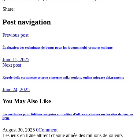
Share:
Post navigation
Previous post
Évaluation des techniques de bonus pour les joueurs multi-comptes en ligne
June 11, 2025
Next post
Regole delle scommesse esterne e interne nella roulette online spiegate chiaramente
June 24, 2025
You May Also Like
Les méthodes pour fidéliser ses gains et profiter d’offres exclusives sur les sites de jeux en
ligne
August 30, 2025
0
Comment
Les jeux en ligne attirent chaque année des millions de joueurs