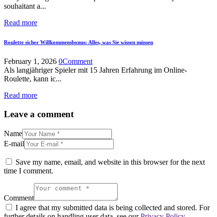
souhaitant a...
Read more
Roulette sicher Willkommensbonus: Alles, was Sie wissen müssen
February 1, 2026
0
Comment
Als langjähriger Spieler mit 15 Jahren Erfahrung im Online-
Roulette, kann ic...
Read more
Leave a comment
Name
E-mail
Save my name, email, and website in this browser for the next
time I comment.
Comment
I agree that my submitted data is being collected and stored. For
further details on handling user data, see our
Privacy Policy