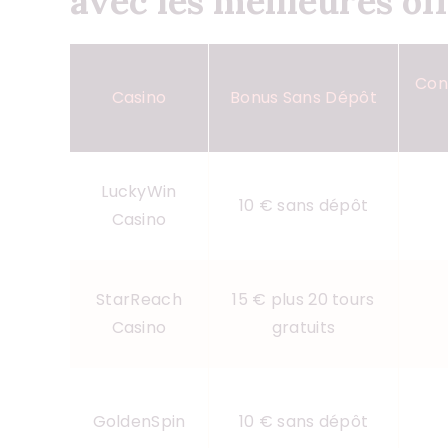
avec les meilleures of
Con
Casino
Bonus Sans Dépôt
LuckyWin
10 € sans dépôt
Casino
StarReach
15 € plus 20 tours
Casino
gratuits
GoldenSpin
10 € sans dépôt