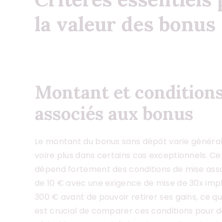
la valeur des bonus
Montant et conditions
associés aux bonus
Le montant du bonus sans dépôt varie général
voire plus dans certains cas exceptionnels. Ce
dépend fortement des conditions de mise asso
de 10 € avec une exigence de mise de 30x impli
300 € avant de pouvoir retirer ses gains, ce qui 
est crucial de comparer ces conditions pour d