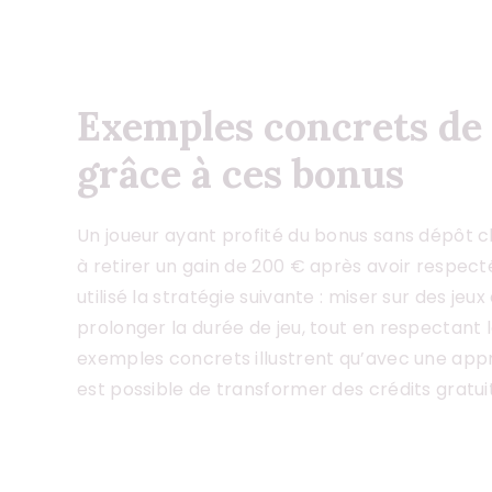
Exemples concrets de 
grâce à ces bonus
Un joueur ayant profité du bonus sans dépôt c
à retirer un gain de 200 € après avoir respecté 
utilisé la stratégie suivante : miser sur des jeux 
prolonger la durée de jeu, tout en respectant le
exemples concrets illustrent qu’avec une appr
est possible de transformer des crédits gratuit