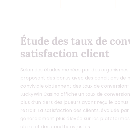
Étude des taux de con
satisfaction client
Selon des études menées par des organismes 
proposant des bonus avec des conditions de mi
conviviale obtiennent des taux de conversion-
LuckyWin Casino affiche un taux de conversion 
plus d’un tiers des joueurs ayant reçu le bonu
retrait. La satisfaction des clients, évaluée p
généralement plus élevée sur les plateformes
claire et des conditions justes.