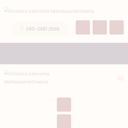
HOME
ABOUT US
080-2861 2586
TEMPLE SEVA’S
GALLERY
EVENTS
DONATIONS
CONTACT US