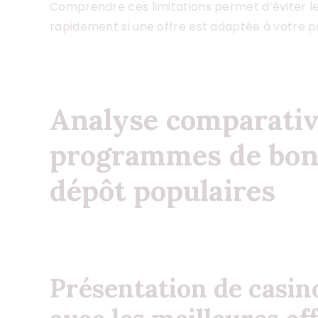
Comprendre ces limitations permet d’éviter les
rapidement si une offre est adaptée à votre pro
Analyse comparativ
programmes de bon
dépôt populaires
Présentation de casin