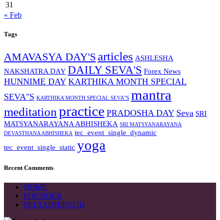
31
« Feb
Tags
articles
AMAVASYA DAY'S
ASHLESHA
DAILY SEVA'S
NAKSHATRA DAY
Forex News
HUNNIME DAY
KARTHIKA MONTH SPECIAL
mantra
SEVA"S
KARTHIKA MONTH SPECIAL SEVA"S
practice
meditation
PRADOSHA DAY
Seva
SRI
MATSYANARAYANA ABHISHEKA
SRI MATSYANARAYANA
tec_event_single_dynamic
DEVASTHANA ABHISHEKA
yoga
tec_event_single_static
Recent Comments
HOME
FOUNDER
PEETADHIPATHI