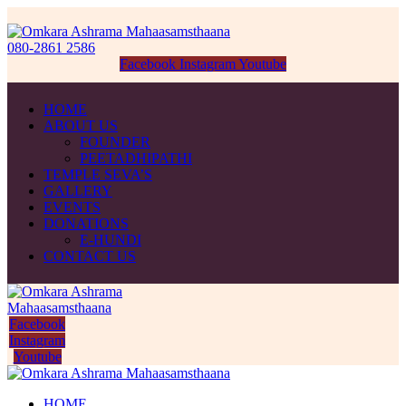
080-2861 2586
Facebook
Instagram
Youtube
HOME
ABOUT US
FOUNDER
PEETADHIPATHI
TEMPLE SEVA’S
GALLERY
EVENTS
DONATIONS
E-HUNDI
CONTACT US
Facebook
Instagram
Youtube
HOME