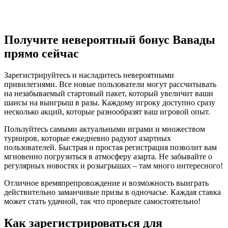
Получите невероятный бонус Вавады
прямо сейчас
Зарегистрируйтесь и насладитесь невероятными
привилегиями. Все новые пользователи могут рассчитывать
на незабываемый стартовый пакет, который увеличит ваши
шансы на выигрыш в разы. Каждому игроку доступно сразу
несколько акций, которые разнообразят ваш игровой опыт.
Пользуйтесь самыми актуальными играми и множеством
турниров, которые ежедневно радуют азартных
пользователей. Быстрая и простая регистрация позволит вам
мгновенно погрузиться в атмосферу азарта. Не забывайте о
регулярных новостях и розыгрышах – там много интересного!
Отличное времяпрепровождение и возможность выиграть
действительно заманчивые призы в одночасье. Каждая ставка
может стать удачной, так что проверьте самостоятельно!
Как зарегистрироваться для