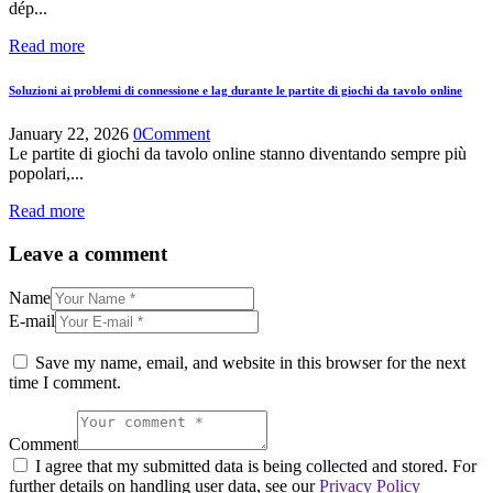
dép...
Read more
Soluzioni ai problemi di connessione e lag durante le partite di giochi da tavolo online
January 22, 2026
0
Comment
Le partite di giochi da tavolo online stanno diventando sempre più
popolari,...
Read more
Leave a comment
Name
E-mail
Save my name, email, and website in this browser for the next
time I comment.
Comment
I agree that my submitted data is being collected and stored. For
further details on handling user data, see our
Privacy Policy