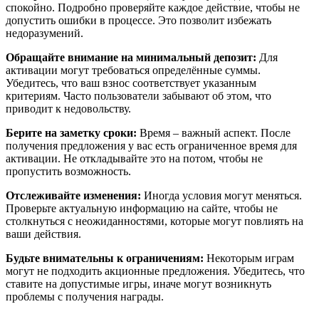
спокойно. Подробно проверяйте каждое действие, чтобы не
допустить ошибки в процессе. Это позволит избежать
недоразумений.
Обращайте внимание на минимальный депозит:
Для
активации могут требоваться определённые суммы.
Убедитесь, что ваш взнос соответствует указанным
критериям. Часто пользователи забывают об этом, что
приводит к недовольству.
Берите на заметку сроки:
Время – важный аспект. После
получения предложения у вас есть ограниченное время для
активации. Не откладывайте это на потом, чтобы не
пропустить возможность.
Отслеживайте изменения:
Иногда условия могут меняться.
Проверьте актуальную информацию на сайте, чтобы не
столкнуться с неожиданностями, которые могут повлиять на
ваши действия.
Будьте внимательны к ограничениям:
Некоторым играм
могут не подходить акционные предложения. Убедитесь, что
ставите на допустимые игры, иначе могут возникнуть
проблемы с получения награды.