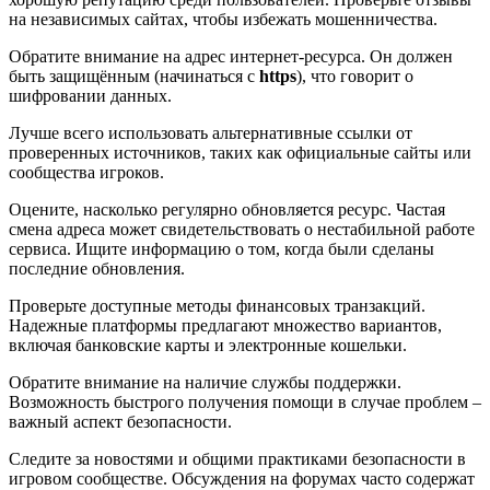
на независимых сайтах, чтобы избежать мошенничества.
Обратите внимание на адрес интернет-ресурса. Он должен
быть защищённым (начинаться с
https
), что говорит о
шифровании данных.
Лучше всего использовать альтернативные ссылки от
проверенных источников, таких как официальные сайты или
сообщества игроков.
Оцените, насколько регулярно обновляется ресурс. Частая
смена адреса может свидетельствовать о нестабильной работе
сервиса. Ищите информацию о том, когда были сделаны
последние обновления.
Проверьте доступные методы финансовых транзакций.
Надежные платформы предлагают множество вариантов,
включая банковские карты и электронные кошельки.
Обратите внимание на наличие службы поддержки.
Возможность быстрого получения помощи в случае проблем –
важный аспект безопасности.
Следите за новостями и общими практиками безопасности в
игровом сообществе. Обсуждения на форумах часто содержат