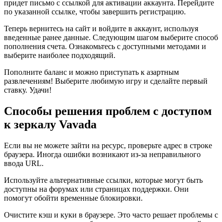
придет письмо с ссылкой для активации аккаунта. Перейдите
по указанной ссылке, чтобы завершить регистрацию.
Теперь вернитесь на сайт и войдите в аккаунт, используя
введенные ранее данные. Следующим шагом выберите способ
пополнения счета. Ознакомьтесь с доступными методами и
выберите наиболее подходящий.
Пополните баланс и можно приступать к азартным
развлечениям! Выберите любимую игру и сделайте первый
ставку. Удачи!
Способы решения проблем с доступом
к зеркалу Vavada
Если вы не можете зайти на ресурс, проверьте адрес в строке
браузера. Иногда ошибки возникают из-за неправильного
ввода URL.
Используйте альтернативные ссылки, которые могут быть
доступны на форумах или страницах поддержки. Они
помогут обойти временные блокировки.
Очистите кэш и куки в браузере. Это часто решает проблемы с