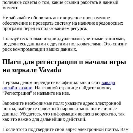
полезные советы о том, какие ссылки работать в данный
момент.
Не забывайте обновлять антивирусное программное
обеспечение и проверять систему на наличие вредоносных
программ перед использованием ресурса.
Пользуйтесь только индивидуальными учетными записями,
не делитесь данными с другими пользователями. Это снизит
риск компрометации ваших данных.
Шаги для регистрации и начала игры
на зеркале Vavada
Первым делом перейдите на официальный сайт
вавада
онлайн казино
. На главной странице найдите кнопку
“Регистрация” и нажмите на нее.
Заполните необходимые поля: укажите адрес электронной
почты, выберите надежный пароль и заполните личные
данные. Убедитесь, что информация введена корректно, так
как это важно для дальнейших действий.
После этого подтвердите свой адрес электронной почты. Вам