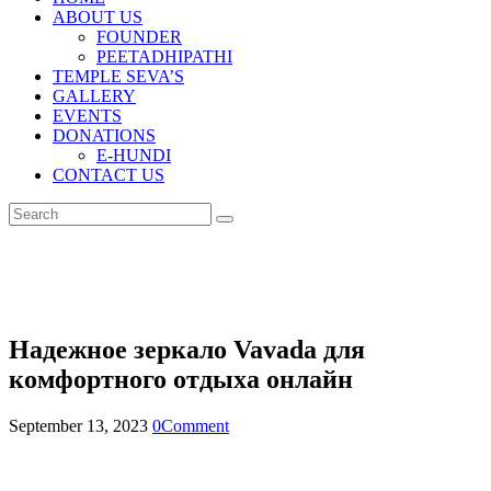
ABOUT US
FOUNDER
PEETADHIPATHI
TEMPLE SEVA’S
GALLERY
EVENTS
DONATIONS
E-HUNDI
CONTACT US
Надежное зеркало Vavada для
комфортного отдыха онлайн
September 13, 2023
0
Comment