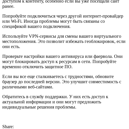
доступом к контенту, особенно если вы уже посещали сайт
ранее.
Попробуйте подключиться через другой интернет-провайдер
или Wi-Fi. Иногда проблемы могут быть связаны со
спецификой вашего подключения.
Используйте VPN-сервисы для смены вашего виртуального
местоположения. Это позволит избежать геоблокировок, если
они есть.
Проверьте настройки вашего антивируса или фаервола. Они
могут блокировать доступ к ресурсам в сети. Попробуйте
временно отключить защитное ПО.
Если вы все еще сталкиваетесь с трудностями, обновите
браузер до последней версии. Это улучшит совместимость с
различными веб-сайтами.
Обратитесь в службу поддержки. У них есть доступ к
актуальной информации и они могут предложить
индивидуальные решения проблемы.
Share: