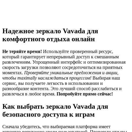
Надежное зеркало Vavada для
комфортного отдыха онлайн
Не теряйте время!
Используйте проверенный ресурс,
который гарантирует непрерывный доступ к смешанным
развлечениям. Упрощенный интерфейс и оптимизированная
скорость загрузки позволяют сосредоточиться на приятных
моментах.
Проверяйте уникальные предложения и акции,
чтобы maximally наслаждаться процессом!
Выбирая наш
сервис, вы получаете легкость в использовании и
разнообразие контента. Это лучший способ расслабиться и
развлечься в любое время.
Попробуйте прямо сейчас!
Как выбрать зеркало Vavada для
безопасного доступа к играм
Сначала убедитесь, что выбираемая платформа имеет
хорошую репутацию среди пользователей. Проверьте отзывы