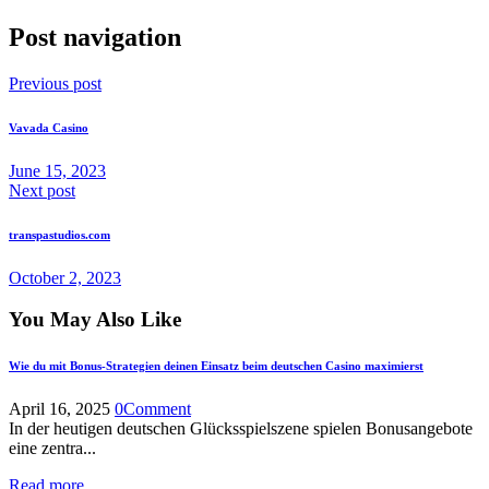
Post navigation
Previous post
Vavada Casino
June 15, 2023
Next post
transpastudios.com
October 2, 2023
You May Also Like
Wie du mit Bonus-Strategien deinen Einsatz beim deutschen Casino maximierst
April 16, 2025
0
Comment
In der heutigen deutschen Glücksspielszene spielen Bonusangebote
eine zentra...
Read more