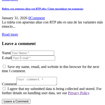
Ruleta con apuestas altas con RTP alto: Cómo maximizar tus ganancias
January 31, 2026
0
Comment
La ruleta con apuestas altas con RTP alto es una de las variantes más
emocio...
Read more
Leave a comment
Name
E-mail
Save my name, email, and website in this browser for the next
time I comment.
Comment
I agree that my submitted data is being collected and stored. For
further details on handling user data, see our
Privacy Policy