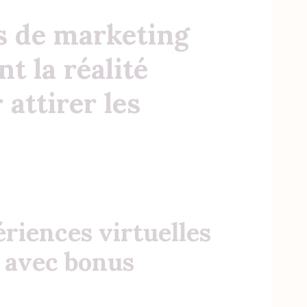
es de marketing
nt la réalité
 attirer les
ériences virtuelles
 avec bonus