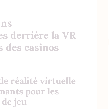
ons
s derrière la VR
s des casinos
de réalité virtuelle
rmants pour les
 de jeu