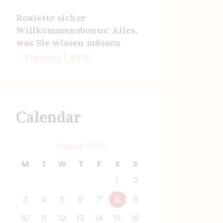
Roulette sicher
Willkommensbonus: Alles,
was Sie wissen müssen
February 1, 2026
Calendar
August 2026
M
T
W
T
F
S
S
1
2
3
4
5
6
7
8
9
10
11
12
13
14
15
16