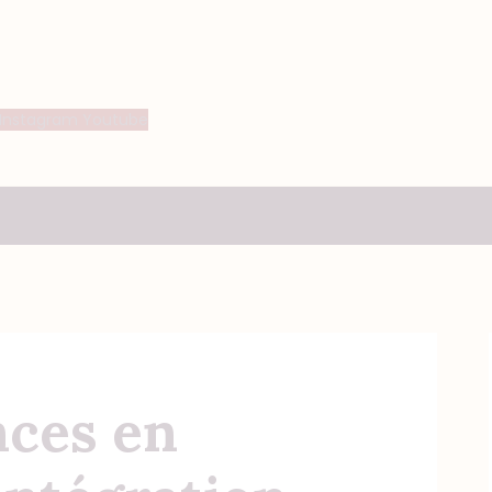
HOME
ABOUT US
Instagram
Youtube
TEMPLE SEVA’S
GALLERY
EVENTS
DONATIONS
CONTACT US
nces en