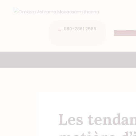
080-2861 2586
Facebook
Les tenda