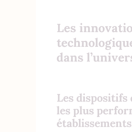
Les innovati
technologique
dans l’univer
Les dispositifs 
les plus perfo
établissements