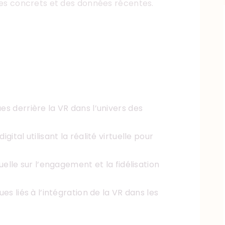
es concrets et des données récentes.
es derrière la VR dans l’univers des
gital utilisant la réalité virtuelle pour
tuelle sur l’engagement et la fidélisation
es liés à l’intégration de la VR dans les