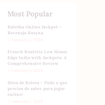
Most Popular
Ruletka Online Jackpot –
Recenzja Kasyna
February 1, 2026
French Roulette Low House
Edge India with Jackpots: A
Comprehensive Review
February 1, 2026
Sites de Roleta – Tudo o que
precisa de saber para jogar
online!
February 1, 2026