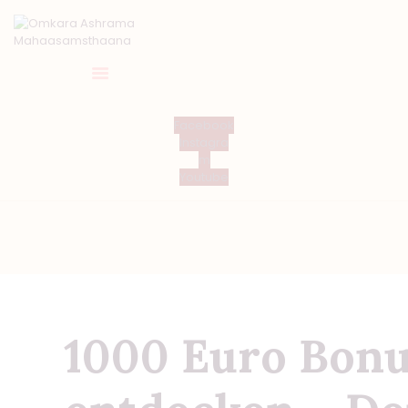
HOME
ABOUT US
TEMPLE SEVA’S
Facebook
Instagra
GALLERY
m
Youtube
EVENTS
DONATIONS
CONTACT US
1000 Euro Bon