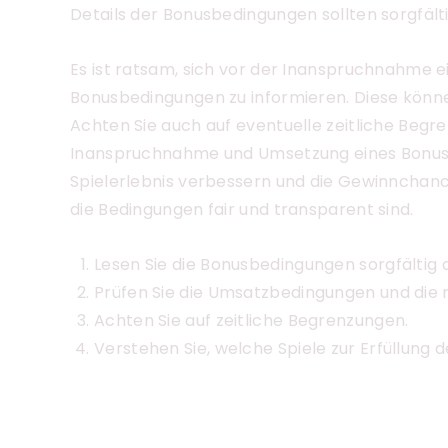
Details der Bonusbedingungen sollten sorgfält
Es ist ratsam, sich vor der Inanspruchnahme e
Bonusbedingungen zu informieren. Diese könne
Achten Sie auch auf eventuelle zeitliche Begr
Inanspruchnahme und Umsetzung eines Bonus.
Spielerlebnis verbessern und die Gewinnchan
die Bedingungen fair und transparent sind.
Lesen Sie die Bonusbedingungen sorgfältig 
Prüfen Sie die Umsatzbedingungen und die 
Achten Sie auf zeitliche Begrenzungen.
Verstehen Sie, welche Spiele zur Erfüllung