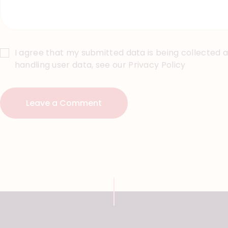
I agree that my submitted data is being collected a
handling user data, see our
Privacy Policy