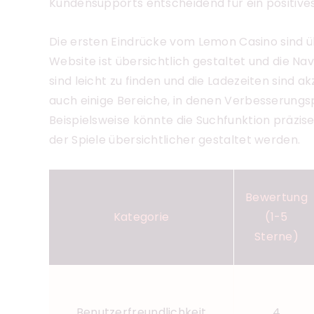
Kundensupports entscheidend für ein positives 
Die ersten Eindrücke vom Lemon Casino sind ü
Website ist übersichtlich gestaltet und die Navig
sind leicht zu finden und die Ladezeiten sind ak
auch einige Bereiche, in denen Verbesserungs
Beispielsweise könnte die Suchfunktion präzise
der Spiele übersichtlicher gestaltet werden.
Bewertung
Kategorie
(1-5
Sterne)
Benutzerfreundlichkeit
4