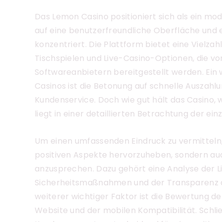
Das Lemon Casino positioniert sich als ein mo
auf eine benutzerfreundliche Oberfläche und 
konzentriert. Die Plattform bietet eine Vielza
Tischspielen und Live-Casino-Optionen, die v
Softwareanbietern bereitgestellt werden. Ein
Casinos ist die Betonung auf schnelle Auszah
Kundenservice. Doch wie gut hält das Casino, 
liegt in einer detaillierten Betrachtung der ei
Um einen umfassenden Eindruck zu vermitteln, i
positiven Aspekte hervorzuheben, sondern auc
anzusprechen. Dazu gehört eine Analyse der Li
Sicherheitsmaßnahmen und der Transparenz d
weiterer wichtiger Faktor ist die Bewertung de
Website und der mobilen Kompatibilität. Schließ