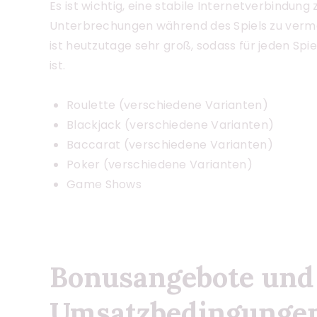
Es ist wichtig, eine stabile Internetverbindung
Unterbrechungen während des Spiels zu verme
ist heutzutage sehr groß, sodass für jeden Spi
ist.
Roulette (verschiedene Varianten)
Blackjack (verschiedene Varianten)
Baccarat (verschiedene Varianten)
Poker (verschiedene Varianten)
Game Shows
Bonusangebote und
Umsatzbedingunge