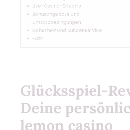
Live-Casino-Erlebnis
Bonusangebote und
Umsatzbedingungen
Sicherheit und Kundenservice
Fazit
Glücksspiel-Rev
Deine persönli
lemon casino