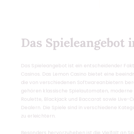
Das Spieleangebot i
Das Spieleangebot ist ein entscheidender Fakt
Casinos. Das Lemon Casino bietet eine beeind
die von verschiedenen Softwareanbietern bere
gehören klassische Spielautomaten, moderne V
Roulette, Blackjack und Baccarat sowie Live-
Dealern. Die Spiele sind in verschiedene Kateg
zu erleichtern.
Besonders hervorzuheben ist die Vielfalt an S