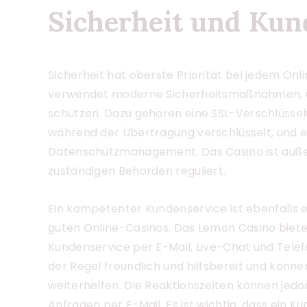
Sicherheit und Kun
Sicherheit hat oberste Priorität bei jedem On
verwendet moderne Sicherheitsmaßnahmen, um
schützen. Dazu gehören eine SSL-Verschlüsselu
während der Übertragung verschlüsselt, und e
Datenschutzmanagement. Das Casino ist außer
zuständigen Behörden reguliert.
Ein kompetenter Kundenservice ist ebenfalls e
guten Online-Casinos. Das Lemon Casino biete
Kundenservice per E-Mail, Live-Chat und Telefo
der Regel freundlich und hilfsbereit und könn
weiterhelfen. Die Reaktionszeiten können jedo
Anfragen per E-Mail. Es ist wichtig, dass ein K