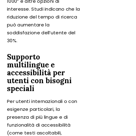
1000” e altre opzioni di
interesse. Studi indicano che la
riduzione del tempo di ricerca
può aumentare la
soddisfazione dell’utente del
30%.
Supporto
multilingue e
accessibilità per
utenti con bisogni
speciali
Per utenti internazionali o con
esigenze particolari, la
presenza di più lingue e di
funzionalità di accessibilità
(come testi ascoltabili,