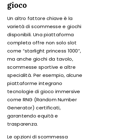
gioco
Un altro fattore chiave è la
varietà di scommesse e giochi
disponibili. Una piattaforma
completa offre non solo slot
come “starlight princess 1000”,
ma anche giochi da tavolo,
scommesse sportive e altre
specialità. Per esempio, alcune
piattaforme integrano
tecnologie di gioco immersive
come RNG (Random Number
Generator) certificati,
garantendo equità e
trasparenza.
Le opzioni di scommessa