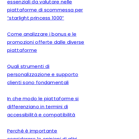
essenziali da valutare nelle
piattaforme di scommessa per
“starlight princess 1000”
Come analizzare i bonus e le
promozioni offerte dalle diverse
piattaforme
Quali strumenti di
personalizzazione e supporto
clienti sono fondamentali
In che modo le piattaforme si
differenziano in termini di
accessibilità e compatibilità
Perché è importante
considerare le opinioni di altri