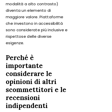
modalità a alto contrasto)
diventa un elemento di
maggiore valore. Piattaforme
che investono in accessibilità
sono considerate più inclusive e
rispettose delle diverse
esigenze.
Perché è
importante
considerare le
opinioni di altri
scommettitori e le
recensioni
indipendenti