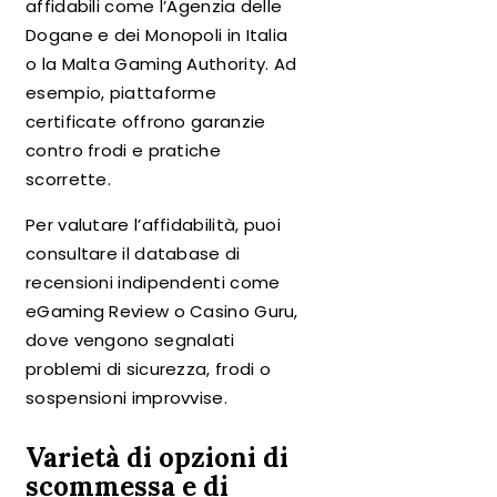
affidabili come l’Agenzia delle
Dogane e dei Monopoli in Italia
o la Malta Gaming Authority. Ad
esempio, piattaforme
certificate offrono garanzie
contro frodi e pratiche
scorrette.
Per valutare l’affidabilità, puoi
consultare il database di
recensioni indipendenti come
eGaming Review o Casino Guru,
dove vengono segnalati
problemi di sicurezza, frodi o
sospensioni improvvise.
Varietà di opzioni di
scommessa e di