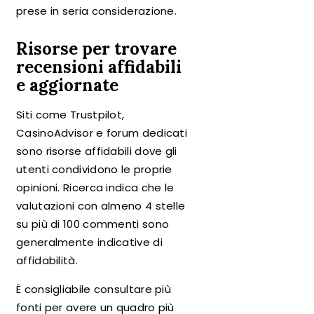
prese in seria considerazione.
Risorse per trovare
recensioni affidabili
e aggiornate
Siti come Trustpilot,
CasinoAdvisor e forum dedicati
sono risorse affidabili dove gli
utenti condividono le proprie
opinioni. Ricerca indica che le
valutazioni con almeno 4 stelle
su più di 100 commenti sono
generalmente indicative di
affidabilità.
È consigliabile consultare più
fonti per avere un quadro più