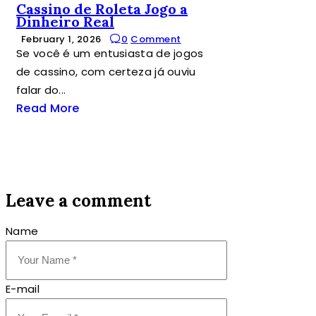
Cassino de Roleta Jogo a
Dinheiro Real
February 1, 2026
0
Comment
Se você é um entusiasta de jogos
de cassino, com certeza já ouviu
falar do...
Read More
Leave a comment
Name
E-mail