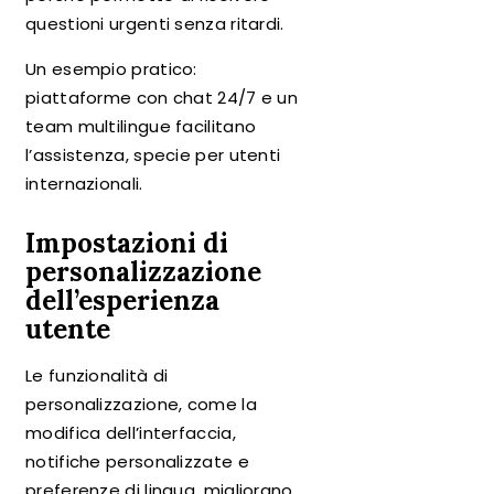
questioni urgenti senza ritardi.
Un esempio pratico:
piattaforme con chat 24/7 e un
team multilingue facilitano
l’assistenza, specie per utenti
internazionali.
Impostazioni di
personalizzazione
dell’esperienza
utente
Le funzionalità di
personalizzazione, come la
modifica dell’interfaccia,
notifiche personalizzate e
preferenze di lingua, migliorano