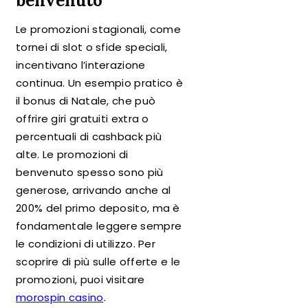
benvenuto
Le promozioni stagionali, come
tornei di slot o sfide speciali,
incentivano l’interazione
continua. Un esempio pratico è
il bonus di Natale, che può
offrire giri gratuiti extra o
percentuali di cashback più
alte. Le promozioni di
benvenuto spesso sono più
generose, arrivando anche al
200% del primo deposito, ma è
fondamentale leggere sempre
le condizioni di utilizzo. Per
scoprire di più sulle offerte e le
promozioni, puoi visitare
morospin casino
.