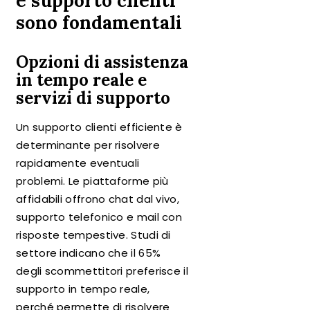
e supporto clienti
sono fondamentali
Opzioni di assistenza
in tempo reale e
servizi di supporto
Un supporto clienti efficiente è
determinante per risolvere
rapidamente eventuali
problemi. Le piattaforme più
affidabili offrono chat dal vivo,
supporto telefonico e mail con
risposte tempestive. Studi di
settore indicano che il 65%
degli scommettitori preferisce il
supporto in tempo reale,
perché permette di risolvere