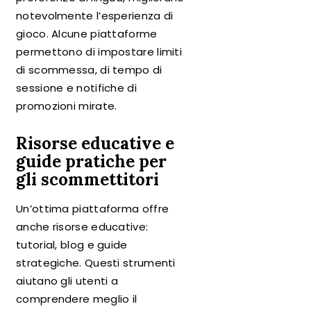
notevolmente l’esperienza di
gioco. Alcune piattaforme
permettono di impostare limiti
di scommessa, di tempo di
sessione e notifiche di
promozioni mirate.
Risorse educative e
guide pratiche per
gli scommettitori
Un’ottima piattaforma offre
anche risorse educative:
tutorial, blog e guide
strategiche. Questi strumenti
aiutano gli utenti a
comprendere meglio il