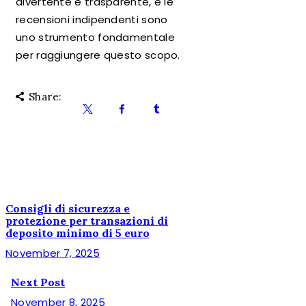
divertente e trasparente, e le
recensioni indipendenti sono
uno strumento fondamentale
per raggiungere questo scopo.
Share:
Consigli di sicurezza e
protezione per transazioni di
deposito minimo di 5 euro
November 7, 2025
Next Post
November 8, 2025