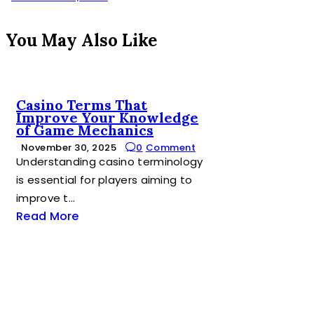
You May Also Like
Casino Terms That
Improve Your Knowledge
of Game Mechanics
November 30, 2025
0
Comment
Understanding casino terminology
is essential for players aiming to
improve t...
Read More