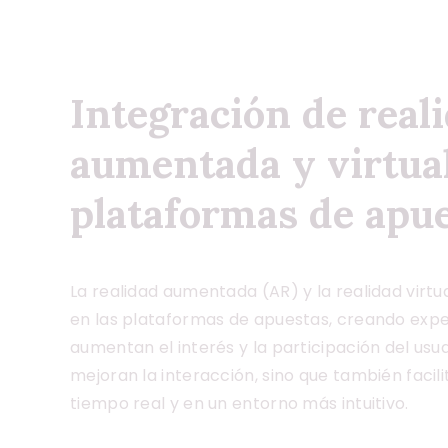
Integración de real
aumentada y virtua
plataformas de apu
La realidad aumentada (AR) y la realidad virt
en las plataformas de apuestas, creando expe
aumentan el interés y la participación del usua
mejoran la interacción, sino que también facili
tiempo real y en un entorno más intuitivo.