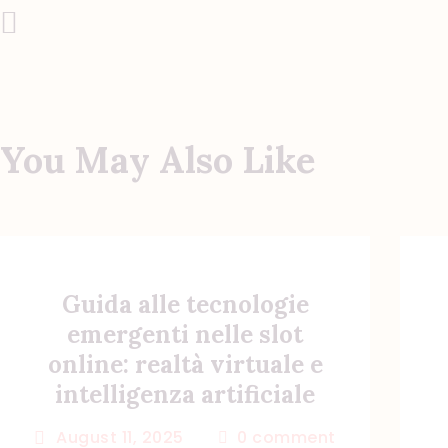
Previous Post
Post
navigation
You May Also Like
Guida alle tecnologie
emergenti nelle slot
online: realtà virtuale e
intelligenza artificiale
August 11, 2025
0
comment