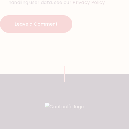
handling user data, see our
Privacy Policy