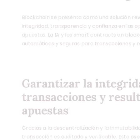
Blockchain se presenta como una solución revo
integridad, transparencia y confianza en las 
apuestas. La IA y los smart contracts en bloc
automáticas y seguras para transacciones y r
Garantizar la integrid
transacciones y resul
apuestas
Gracias a la descentralización y la inmutabili
transacción es auditada y verificable. Esto as