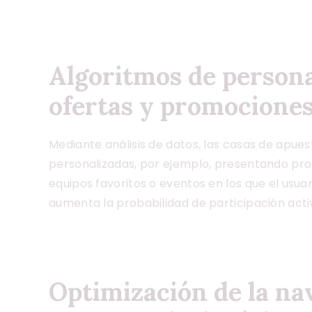
Algoritmos de persona
ofertas y promociones
Mediante análisis de datos, las casas de apu
personalizadas, por ejemplo, presentando pro
equipos favoritos o eventos en los que el usuar
aumenta la probabilidad de participación activa
Optimización de la na