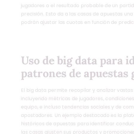
jugadores o el resultado probable de un partid
precisión. Esto da a las casas de apuestas una
podrán ajustar las cuotas en función de predi
Uso de big data para i
patrones de apuestas
El big data permite recopilar y analizar vasta
incluyendo métricas de jugadores, condiciones 
equipo, e incluso tendencias sociales y de co
apostadores. Un ejemplo destacado es la pl
históricos de apuestas para identificar conduc
las casas ajusten sus productos y promocione