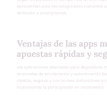
aprovechan esta tecnología para transmitir pa
definición a smartphones.
Ventajas de las apps m
apuestas rápidas y se
Las aplicaciones diseñadas para dispositivos m
avanzadas de encriptación y autenticación bio
rápidas, seguras y con acceso instantáneo a 
incentivando la participación en movimiento.