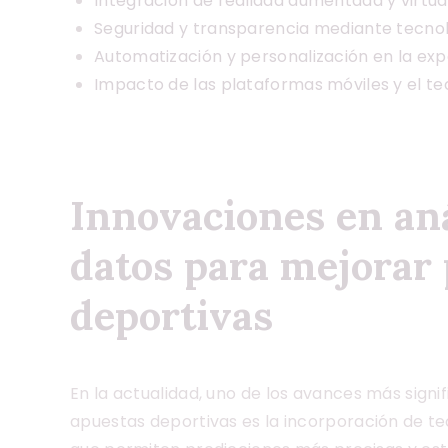
Integración de realidad aumentada y virtu
Seguridad y transparencia mediante tecno
Automatización y personalización en la expe
Impacto de las plataformas móviles y el t
Innovaciones en aná
datos para mejorar 
deportivas
En la actualidad, uno de los avances más signif
apuestas deportivas es la incorporación de tec