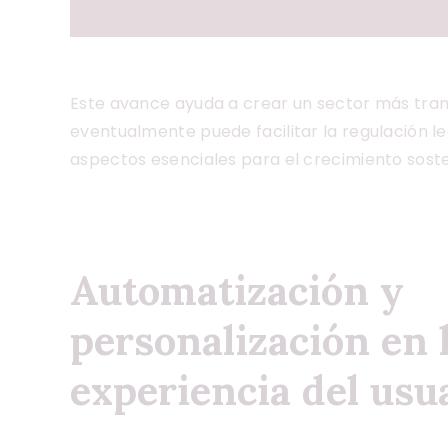
Este avance ayuda a crear un sector más tran
eventualmente puede facilitar la regulación le
aspectos esenciales para el crecimiento sost
Automatización y
personalización en 
experiencia del usu