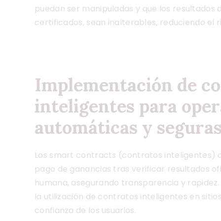
puedan ser manipuladas y que los resultados d
certificados, sean inalterables, reduciendo el 
Implementación de co
inteligentes para ope
automáticas y segura
Los smart contracts (contratos inteligentes)
pago de ganancias tras verificar resultados ofi
humana, asegurando transparencia y rapidez.
la utilización de contratos inteligentes en sit
confianza de los usuarios.