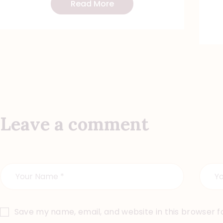
Read More
Leave a comment
Save my name, email, and website in this browser f