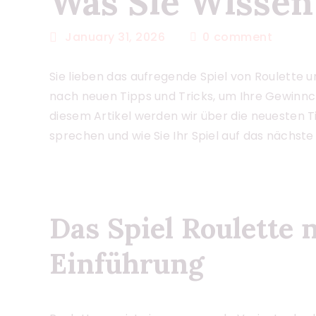
Was Sie Wisse
January 31, 2026
0
comment
Sie lieben das aufregende Spiel von Roulette 
nach neuen Tipps und Tricks, um Ihre Gewinn
diesem Artikel werden wir über die neuesten Ti
sprechen und wie Sie Ihr Spiel auf das nächste
Das Spiel Roulette 
Einführung