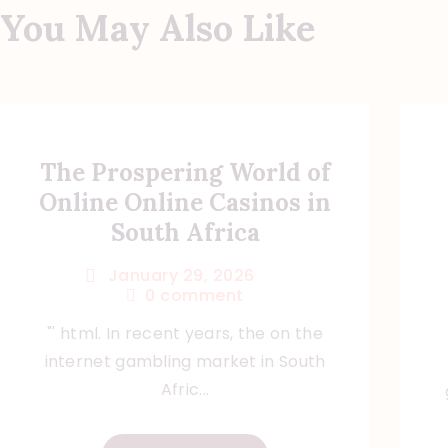
You May Also Like
The Prospering World of
Online Online Casinos in
South Africa
January 29, 2026
0
comment
"' html. In recent years, the on the
internet gambling market in South
Afric...