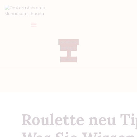
HOME
ABOUT US
TEMPLE SEVA’S
Facebook
Instagra
GALLERY
m
Youtube
EVENTS
DONATIONS
CONTACT US
Roulette neu Ti