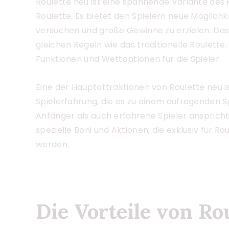
Roulette neu ist eine spannende Variante des 
Roulette. Es bietet den Spielern neue Möglichk
versuchen und große Gewinne zu erzielen. Das 
gleichen Regeln wie das traditionelle Roulette,
Funktionen und Wettoptionen für die Spieler.
Eine der Hauptattraktionen von Roulette neu i
Spielerfahrung, die es zu einem aufregenden S
Anfänger als auch erfahrene Spieler anspricht.
spezielle Boni und Aktionen, die exklusiv für R
werden.
Die Vorteile von Ro