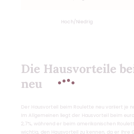
Hoch/Niedrig
Die Hausvorteile be
neu
Der Hausvorteil beim Roulette neu variiert je 
Im Allgemeinen liegt der Hausvorteil beim eur
2,7%, während er beim amerikanischen Roulette 
wichtig, den Hausvorteil zu kennen, da er Ihr