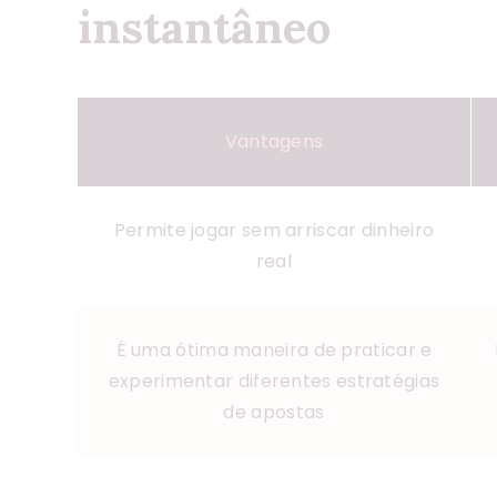
instantâneo
Vantagens
Permite jogar sem arriscar dinheiro
real
É uma ótima maneira de praticar e
experimentar diferentes estratégias
de apostas