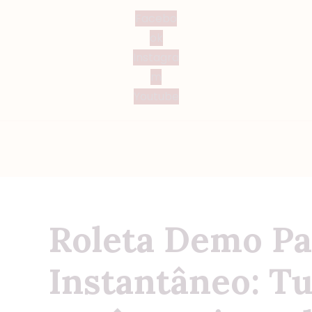
Facebo
ok
Instagra
m
Youtube
Roleta Demo P
Instantâneo: T