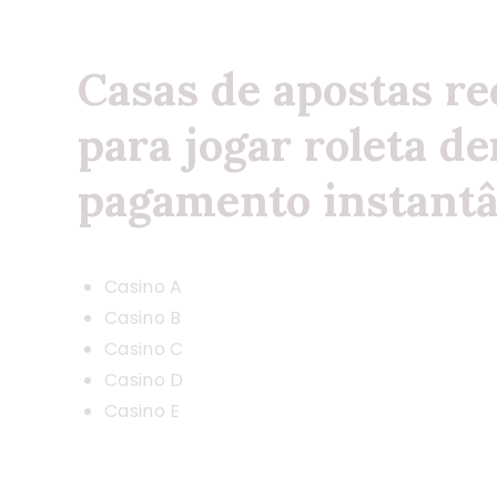
Casas de apostas r
para jogar roleta d
pagamento instant
Casino A
Casino B
Casino C
Casino D
Casino E