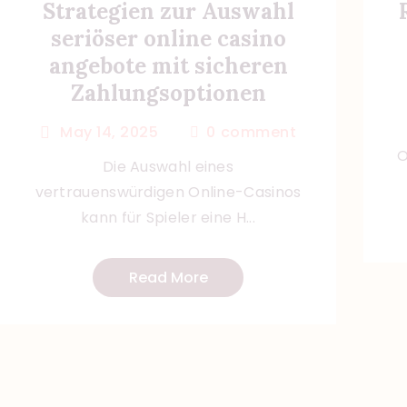
Strategien zur Auswahl
seriöser online casino
angebote mit sicheren
Zahlungsoptionen
May 14, 2025
0
comment
O
Die Auswahl eines
vertrauenswürdigen Online-Casinos
kann für Spieler eine H...
Read More