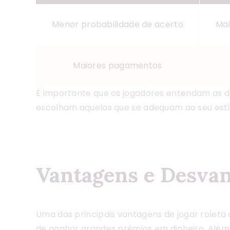
Menor probabilidade de acerto
Mai
Maiores pagamentos
É importante que os jogadores entendam as d
escolham aquelas que se adequam ao seu estilo
Vantagens e Desva
Uma das principais vantagens de jogar roleta a
de ganhar grandes prêmios em dinheiro. Além d