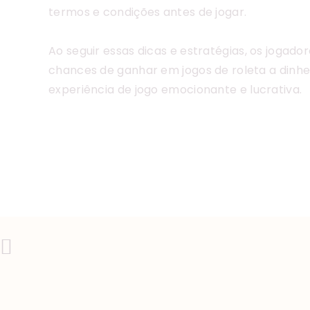
termos e condições antes de jogar.
Ao seguir essas dicas e estratégias, os joga
chances de ganhar em jogos de roleta a dinhei
experiência de jogo emocionante e lucrativa.
Previous Post
Post
navigation