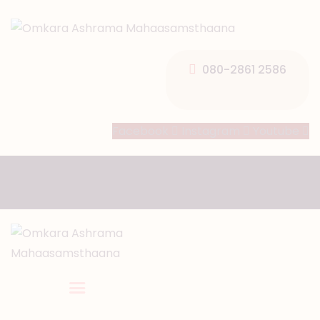
HOME
ABOUT US
080-2861 2586
TEMPLE SEVA’S
GALLERY
Facebook
Instagram
Youtube
EVENTS
DONATIONS
CONTACT US