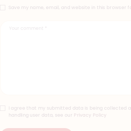
Save my name, email, and website in this browser f
I agree that my submitted data is being collected a
handling user data, see our
Privacy Policy