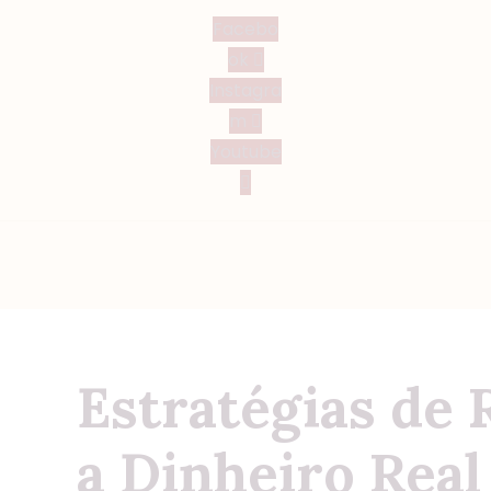
Facebo
ok
Instagra
m
Youtube
Estratégias de 
a Dinheiro Real