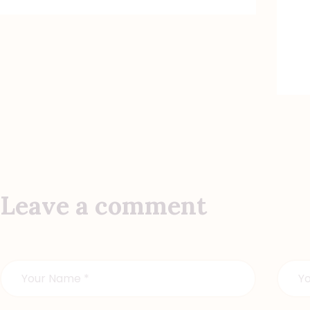
Leave a comment